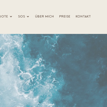
BOTE
SOS
ÜBER MICH
PREISE
KONTAKT