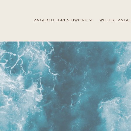
ANGEBOTE BREATHWORK
WEITERE ANGE